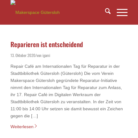
Reparieren ist entscheidend
13. Oktober 2020
von
igami
/
Repair Café am Internationalen Tag für Reparatur in der
Stadtbibliothek Gütersloh (Gütersloh) Die vom Verein
Makerspace Gütersloh gegründete Reparatur-Initiative
nimmt den Internationalen Tag für Reparatur zum Anlass,
ihr 17. Repair Café im Digitalen Werkraum der
Stadtbibliothek Gütersloh zu veranstalten. In der Zeit von
11:00 bis 14:00 Uhr setzen sie damit bewusst ein Zeichen
gegen die […]
Weiterlesen