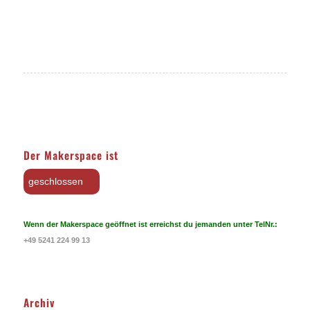
Der Makerspace ist
geschlossen
Wenn der Makerspace geöffnet ist erreichst du jemanden unter TelNr.:
+49 5241 224 99 13
Archiv