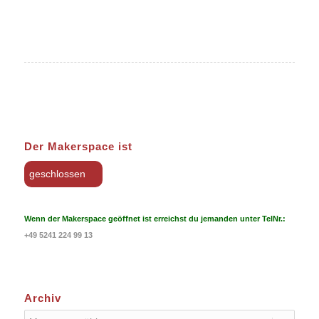
Der Makerspace ist
geschlossen
Wenn der Makerspace geöffnet ist erreichst du jemanden unter TelNr.:
+49 5241 224 99 13
Archiv