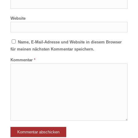
Website
Name, E-Mail-Adresse und Website in diesem Browser
für meinen nächsten Kommentar speichern.
Kommentar
*