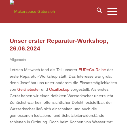
Unser erster Reparatur-Workshop,
26.06.2024
Allgemein
Letzten Mittwoch fand als Teil unserer
EUReCa-Reihe
der
erste Reparatur-Workshop statt. Das Interesse war groß,
denn Josef hat uns unter anderem die Einsatzmöglichkeiten
von
Gerätetester
und
Oszilloskop
vorgestellt. Als erstes
Gerät haben wir einen defekten Wasserkocher untersucht.
Zunächst war kein offensichtlicher Defekt feststellbar, der
Wasserkocher ließ sich einschalten und auch die
gemessenen Isolations- und Schutzleiterwiderstände
schienen in Ordnung. Doch beim Kochen von Wasser trat