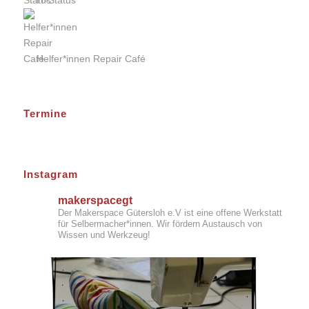
IT-Status
Helfer*innen Repair Café
Termine
Instagram
makerspacegt
Der Makerspace Gütersloh e.V ist eine offene Werkstatt
für Selbermacher*innen. Wir fördern Austausch von
Wissen und Werkzeug!