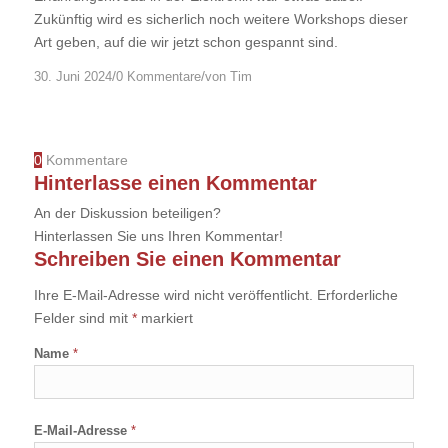
Zukünftig wird es sicherlich noch weitere Workshops dieser
Art geben, auf die wir jetzt schon gespannt sind.
/
/
30. Juni 2024
0 Kommentare
von
Tim
0
Kommentare
Hinterlasse einen Kommentar
An der Diskussion beteiligen?
Hinterlassen Sie uns Ihren Kommentar!
Schreiben Sie einen Kommentar
Ihre E-Mail-Adresse wird nicht veröffentlicht.
Erforderliche
Felder sind mit
*
markiert
Name
*
E-Mail-Adresse
*