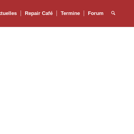
tuelles
Repair Café
Termine
Forum