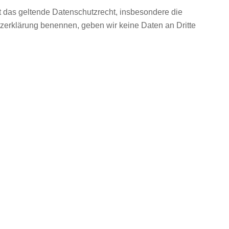
t das geltende Datenschutzrecht, insbesondere die
tzerklärung benennen, geben wir keine Daten an Dritte