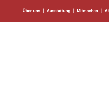
Über uns
Ausstattung
Mitmachen
Ak