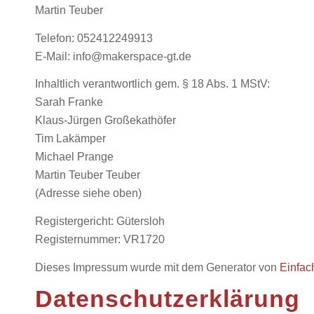
Martin Teuber
Telefon: 052412249913
E-Mail: info@makerspace-gt.de
Inhaltlich verantwortlich gem. § 18 Abs. 1 MStV:
Sarah Franke
Klaus-Jürgen Großekathöfer
Tim Lakämper
Michael Prange
Martin Teuber Teuber
(Adresse siehe oben)
Registergericht: Gütersloh
Registernummer: VR1720
Dieses Impressum wurde mit dem Generator von
Einfac
Datenschutzerklärung