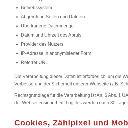
Betriebssystem
Abgerufene Seiten und Dateien
Übertragene Datenmenge
Datum und Uhrzeit des Abrufs
Provider des Nutzers
IP-Adresse in anonymisierter Form
Referrer URL
Die Verarbeitung dieser Daten ist erforderlich, um die W
Verbesserung der Sicherheit unserer Webseite (z.B. Sch
Rechtsgrundlage für die Verarbeitung ist Art. 6 Abs. 1 
der Webseitensicherheit. Logfiles werden nach 30 Tagen
Cookies, Zählpixel und Mobi