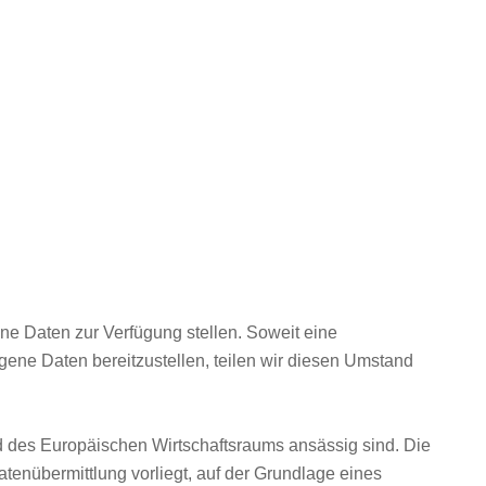
ne Daten zur Verfügung stellen. Soweit eine
zogene Daten bereitzustellen, teilen wir diesen Umstand
nd des Europäischen Wirtschaftsraums ansässig sind. Die
atenübermittlung vorliegt, auf der Grundlage eines