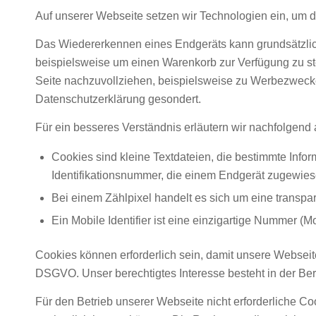
Auf unserer Webseite setzen wir Technologien ein, um d
Das Wiedererkennen eines Endgeräts kann grundsätzlich
beispielsweise um einen Warenkorb zur Verfügung zu st
Seite nachzuvollziehen, beispielsweise zu Werbezweck
Datenschutzerklärung gesondert.
Für ein besseres Verständnis erläutern wir nachfolgend a
Cookies sind kleine Textdateien, die bestimmte Info
Identifikationsnummer, die einem Endgerät zugewies
Bei einem Zählpixel handelt es sich um eine transpar
Ein Mobile Identifier ist eine einzigartige Nummer (
Cookies können erforderlich sein, damit unsere Webseite
DSGVO. Unser berechtigtes Interesse besteht in der Ber
Für den Betrieb unserer Webseite nicht erforderliche C