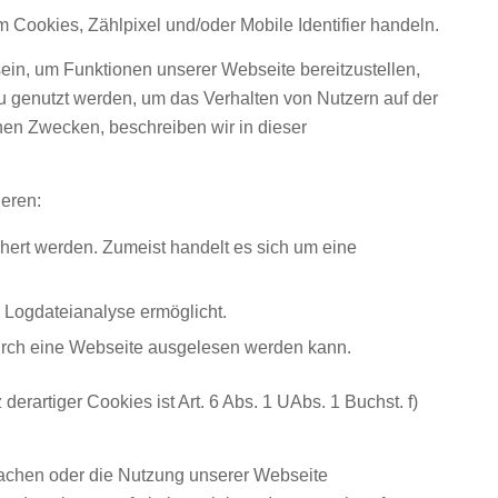
Cookies, Zählpixel und/oder Mobile Identifier handeln.
in, um Funktionen unserer Webseite bereitzustellen,
 genutzt werden, um das Verhalten von Nutzern auf der
en Zwecken, beschreiben wir in dieser
ieren:
hert werden. Zumeist handelt es sich um eine
e Logdateianalyse ermöglicht.
 durch eine Webseite ausgelesen werden kann.
rartiger Cookies ist Art. 6 Abs. 1 UAbs. 1 Buchst. f)
 machen oder die Nutzung unserer Webseite