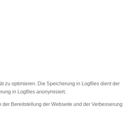
t zu optimieren. Die Speicherung in Logfiles dient der
ung in Logfiles anonymisiert.
in der Bereitstellung der Webseite und der Verbesserung