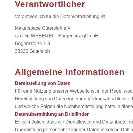
Verantwortlicher
Verantwortlich für die Datenverarbeitung ist
Makerspace Gütersloh e.V.
c/o Die WEBEREI – Bürgerkiez gGmbH
Bogenstraße 1-8
33330 Gütersloh
Allgemeine Informationen
Bereitstellung von Daten
Für eine Nutzung unserer Webseite ist in der Regel wed
Bereitstellung von Daten für einen Vertragsabschluss erf
und welche Folgen die Nichtbereitstellung hätte in dies
Datenübermittlung an Drittländer
Es ist möglich, dass wir Dienstleister und Drittanbiete
Übermittlung personenbezogener Daten in solche Drittländ