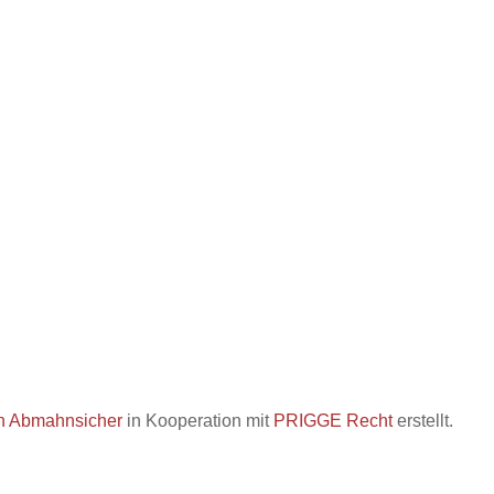
h Abmahnsicher
in Kooperation mit
PRIGGE Recht
erstellt.