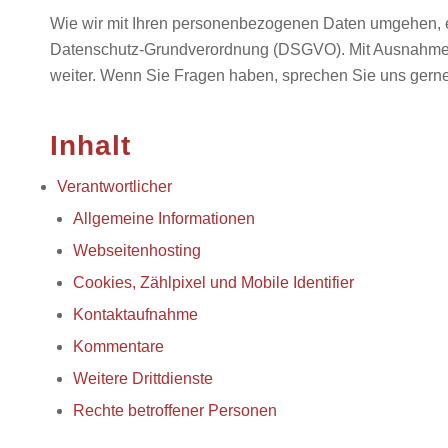
Wie wir mit Ihren personenbezogenen Daten umgehen, er
Datenschutz-Grundverordnung (DSGVO). Mit Ausnahme der 
weiter. Wenn Sie Fragen haben, sprechen Sie uns gerne
Inhalt
Verantwortlicher
Allgemeine Informationen
Webseitenhosting
Cookies, Zählpixel und Mobile Identifier
Kontaktaufnahme
Kommentare
Weitere Drittdienste
Rechte betroffener Personen