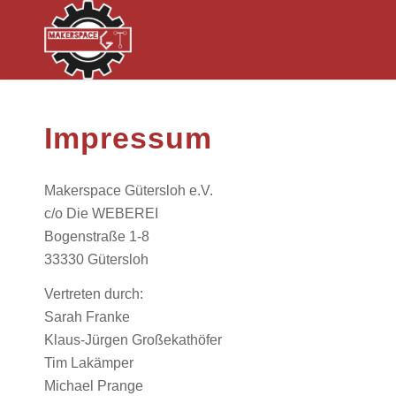
Impressum
Makerspace Gütersloh e.V.
c/o Die WEBEREI
Bogenstraße 1-8
33330 Gütersloh
Vertreten durch:
Sarah Franke
Klaus-Jürgen Großekathöfer
Tim Lakämper
Michael Prange