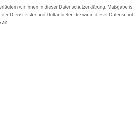
läutern wir Ihnen in dieser Datenschutzerklärung. Maßgabe is
Dienstleister und Drittanbieter, die wir in dieser Datenschu
 an.