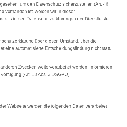
esehen, um den Datenschutz sicherzustellen (Art. 46
 vorhanden ist, weisen wir in dieser
bereits in den Datenschutzerklärungen der Dienstleister
tenschutzerklärung über diesen Umstand, über die
et eine automatisierte Entscheidungsfindung nicht statt.
 anderen Zwecken weiterverarbeitet werden, informieren
 Verfügung (Art. 13 Abs. 3 DSGVO).
der Webseite werden die folgenden Daten verarbeitet