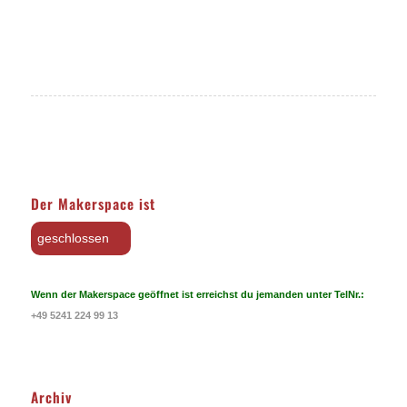
Der Makerspace ist
geschlossen
Wenn der Makerspace geöffnet ist erreichst du jemanden unter TelNr.:
+49 5241 224 99 13
Archiv