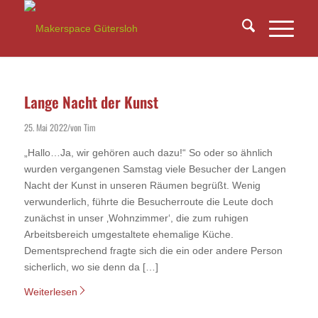
Lange Nacht der Kunst
25. Mai 2022
von
Tim
/
„Hallo…Ja, wir gehören auch dazu!“ So oder so ähnlich
wurden vergangenen Samstag viele Besucher der Langen
Nacht der Kunst in unseren Räumen begrüßt. Wenig
verwunderlich, führte die Besucherroute die Leute doch
zunächst in unser ‚Wohnzimmer‘, die zum ruhigen
Arbeitsbereich umgestaltete ehemalige Küche.
Dementsprechend fragte sich die ein oder andere Person
sicherlich, wo sie denn da […]
Weiterlesen