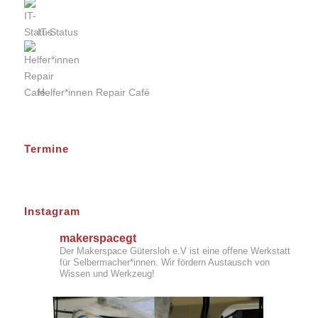
IT-Status
Helfer*innen Repair Café
Termine
Instagram
makerspacegt
Der Makerspace Gütersloh e.V ist eine offene Werkstatt
für Selbermacher*innen. Wir fördern Austausch von
Wissen und Werkzeug!