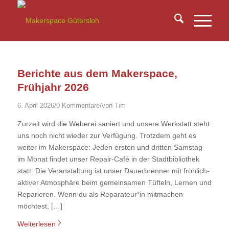
Berichte aus dem Makerspace,
Frühjahr 2026
/
/
6. April 2026
0 Kommentare
von
Tim
Zurzeit wird die Weberei saniert und unsere Werkstatt steht
uns noch nicht wieder zur Verfügung. Trotzdem geht es
weiter im Makerspace: Jeden ersten und dritten Samstag
im Monat findet unser Repair-Café in der Stadtbibliothek
statt. Die Veranstaltung ist unser Dauerbrenner mit fröhlich-
aktiver Atmosphäre beim gemeinsamen Tüfteln, Lernen und
Reparieren. Wenn du als Reparateur*in mitmachen
möchtest, […]
Weiterlesen