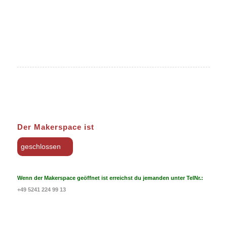
Der Makerspace ist
geschlossen
Wenn der Makerspace geöffnet ist erreichst du jemanden unter TelNr.:
+49 5241 224 99 13