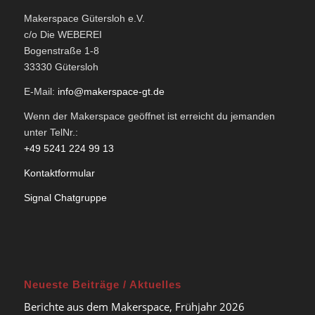
Makerspace Gütersloh e.V.
c/o Die WEBEREI
Bogenstraße 1-8
33330 Gütersloh
E-Mail:
info@makerspace-gt.de
Wenn der Makerspace geöffnet ist erreicht du jemanden
unter TelNr.:
+49 5241 224 99 13
Kontaktformular
Signal Chatgruppe
Neueste Beiträge / Aktuelles
Berichte aus dem Makerspace, Frühjahr 2026