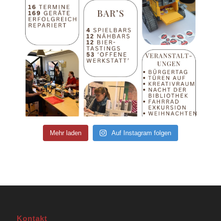
Mehr laden
Auf Instagram folgen
Kontakt