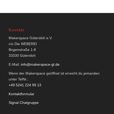
Kontakt
Makerspace Gütersloh e.V.
c/o Die WEBEREI
Bogenstraße 1-8
33330 Gütersloh
E-Mail:
info@makerspace-gt.de
Wenn der Makerspace geöffnet ist erreicht du jemanden
unter TelNr.:
+49 5241 224 99 13
Kontaktformular
Signal Chatgruppe