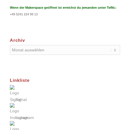
Wenn der Makerspace geöffnet ist erreichst du jemanden unter TelNr.:
+49 5241 224 99 13
Archiv
Linkliste
Signal
Instagram