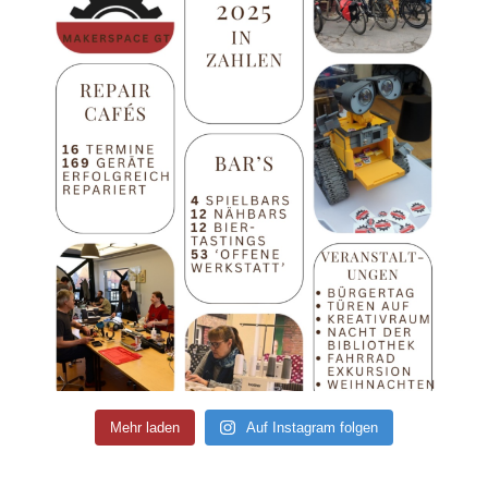
Mehr laden
Auf Instagram folgen