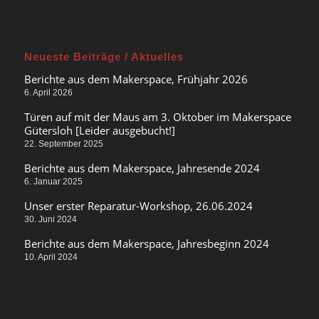
Neueste Beiträge / Aktuelles
Berichte aus dem Makerspace, Frühjahr 2026
6. April 2026
Türen auf mit der Maus am 3. Oktober im Makerspace
Gütersloh [Leider ausgebucht!]
22. September 2025
Berichte aus dem Makerspace, Jahresende 2024
6. Januar 2025
Unser erster Reparatur-Workshop, 26.06.2024
30. Juni 2024
Berichte aus dem Makerspace, Jahresbeginn 2024
10. April 2024