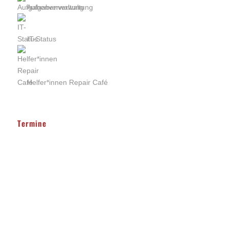
Aufgabenverwaltung
IT-Status
Helfer*innen Repair Café
Termine