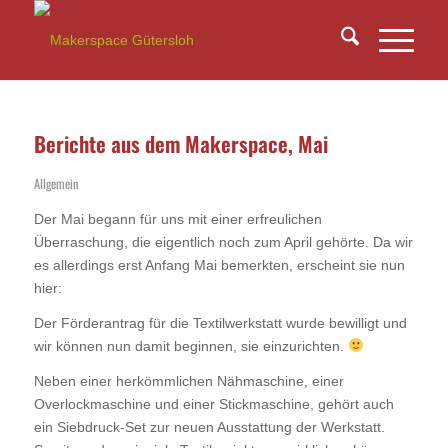
Berichte aus dem Makerspace, Mai
Allgemein
Der Mai begann für uns mit einer erfreulichen
Überraschung, die eigentlich noch zum April gehörte. Da wir
es allerdings erst Anfang Mai bemerkten, erscheint sie nun
hier:
Der Förderantrag für die Textilwerkstatt wurde bewilligt und
wir können nun damit beginnen, sie einzurichten.
Neben einer herkömmlichen Nähmaschine, einer
Overlockmaschine und einer Stickmaschine, gehört auch
ein Siebdruck-Set zur neuen Ausstattung der Werkstatt.