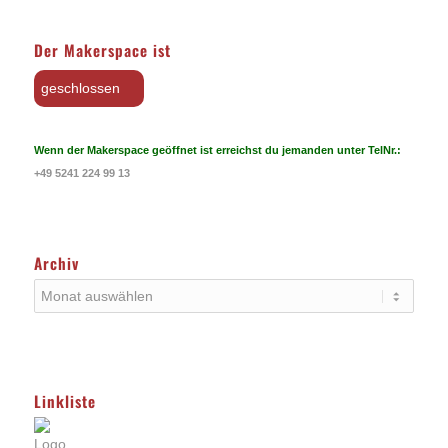
Der Makerspace ist
geschlossen
Wenn der Makerspace geöffnet ist erreichst du jemanden unter TelNr.:
+49 5241 224 99 13
Archiv
Linkliste