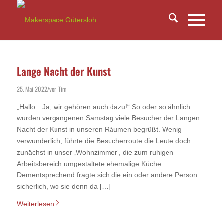
Lange Nacht der Kunst
25. Mai 2022
von
Tim
/
„Hallo…Ja, wir gehören auch dazu!“ So oder so ähnlich
wurden vergangenen Samstag viele Besucher der Langen
Nacht der Kunst in unseren Räumen begrüßt. Wenig
verwunderlich, führte die Besucherroute die Leute doch
zunächst in unser ‚Wohnzimmer‘, die zum ruhigen
Arbeitsbereich umgestaltete ehemalige Küche.
Dementsprechend fragte sich die ein oder andere Person
sicherlich, wo sie denn da […]
Weiterlesen