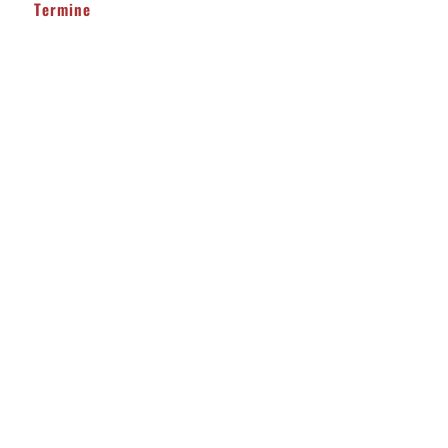
Termine