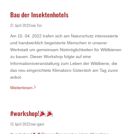
Bau der Insektenhotels
27. April 2022
von
Tim
/
Am 15. 04. 2022 trafen sich am Naturschutz interessierte
und handwerklich begeisterte Menschen in unserer
Werkstatt um gemeinsam Nistmöglichkeiten für Wildbienen
zu bauen. Dieser Workshop folgte auf eine
Informationsveranstaltung zum Leben der Wildbiene, die
das neu eingerichtete Klimabüro Gütersloh am Tag zuvor
anbot.
Weiterlesen
#workshop!
13. April 2022
von
igami
/