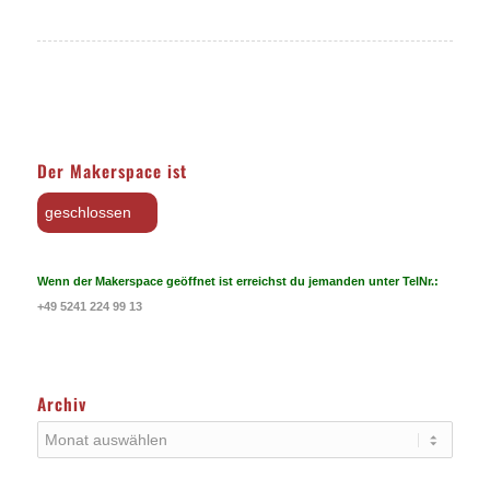
Der Makerspace ist
geschlossen
Wenn der Makerspace geöffnet ist erreichst du jemanden unter TelNr.:
+49 5241 224 99 13
Archiv