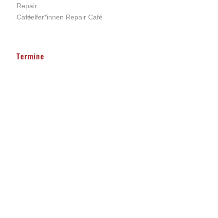
Helfer*innen Repair Café
Termine