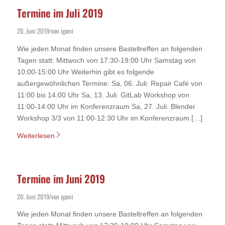
Termine im Juli 2019
20. Juni 2019
von
igami
/
Wie jeden Monat finden unsere Basteltreffen an folgenden
Tagen statt: Mittwoch von 17:30-19:00 Uhr Samstag von
10:00-15:00 Uhr Weiterhin gibt es folgende
außergewöhnlichen Termine: Sa, 06. Juli: Repair Café von
11:00 bis 14:00 Uhr Sa, 13. Juli: GitLab Workshop von
11:00-14:00 Uhr im Konferenzraum Sa, 27. Juli: Blender
Workshop 3/3 von 11:00-12:30 Uhr im Konferenzraum […]
Weiterlesen
Termine im Juni 2019
20. Juni 2019
von
igami
/
Wie jeden Monat finden unsere Basteltreffen an folgenden