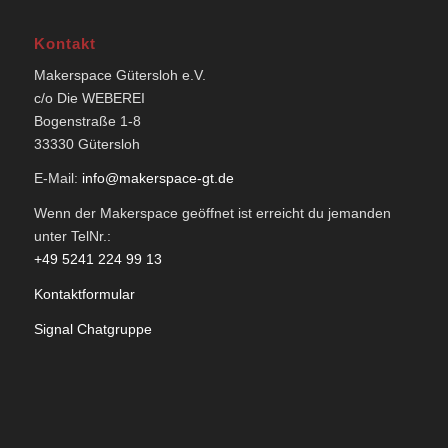
Kontakt
Makerspace Gütersloh e.V.
c/o Die WEBEREI
Bogenstraße 1-8
33330 Gütersloh
E-Mail:
info@makerspace-gt.de
Wenn der Makerspace geöffnet ist erreicht du jemanden
unter TelNr.:
+49 5241 224 99 13
Kontaktformular
Signal Chatgruppe