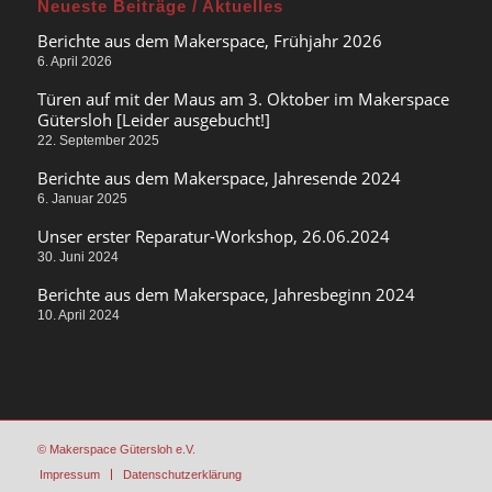
Neueste Beiträge / Aktuelles
Berichte aus dem Makerspace, Frühjahr 2026
6. April 2026
Türen auf mit der Maus am 3. Oktober im Makerspace
Gütersloh [Leider ausgebucht!]
22. September 2025
Berichte aus dem Makerspace, Jahresende 2024
6. Januar 2025
Unser erster Reparatur-Workshop, 26.06.2024
30. Juni 2024
Berichte aus dem Makerspace, Jahresbeginn 2024
10. April 2024
© Makerspace Gütersloh e.V.
Impressum
Datenschutzerklärung