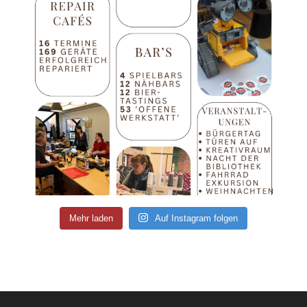
Mehr laden
Auf Instagram folgen