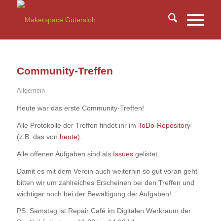
Community-Treffen
Allgemein
Heute war das erste Community-Treffen!
Alle Protokolle der Treffen findet ihr im
ToDo-Repository
(z.B. das von
heute
).
Alle offenen Aufgaben sind als
Issues
gelistet.
Damit es mit dem Verein auch weiterhin so gut voran geht
bitten wir um zahlreiches Erscheinen bei den Treffen und
wichtiger noch bei der Bewältigung der Aufgaben!
PS: Samstag ist Repair Café im Digitalen Werkraum der