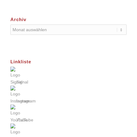
Archiv
Linkliste
Signal
Instagram
YouTube