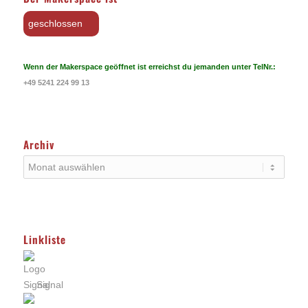
geschlossen
Wenn der Makerspace geöffnet ist erreichst du jemanden unter TelNr.:
+49 5241 224 99 13
Archiv
Linkliste
Signal