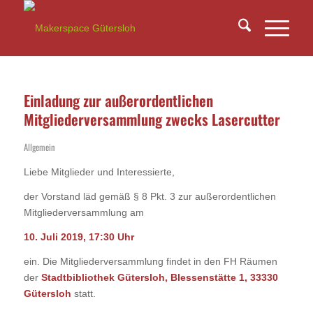
Einladung zur außerordentlichen
Mitgliederversammlung zwecks Lasercutter
Allgemein
Liebe Mitglieder und Interessierte,
der Vorstand läd gemäß § 8 Pkt. 3 zur außerordentlichen
Mitgliederversammlung am
10. Juli 2019, 17:30 Uhr
ein. Die Mitgliederversammlung findet in den FH Räumen
der
Stadtbibliothek Gütersloh, Blessenstätte 1, 33330
Gütersloh
statt.