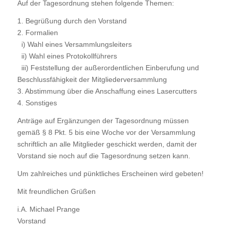
Auf der Tagesordnung stehen folgende Themen:
1. Begrüßung durch den Vorstand
2. Formalien
i) Wahl eines Versammlungsleiters
ii) Wahl eines Protokollführers
iii) Feststellung der außerordentlichen Einberufung und
Beschlussfähigkeit der Mitgliederversammlung
3. Abstimmung über die Anschaffung eines Lasercutters
4. Sonstiges
Anträge auf Ergänzungen der Tagesordnung müssen
gemäß § 8 Pkt. 5 bis eine Woche vor der Versammlung
schriftlich an alle Mitglieder geschickt werden, damit der
Vorstand sie noch auf die Tagesordnung setzen kann.
Um zahlreiches und pünktliches Erscheinen wird gebeten!
Mit freundlichen Grüßen
i.A. Michael Prange
Vorstand