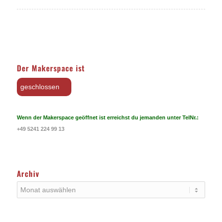
Der Makerspace ist
geschlossen
Wenn der Makerspace geöffnet ist erreichst du jemanden unter TelNr.:
+49 5241 224 99 13
Archiv