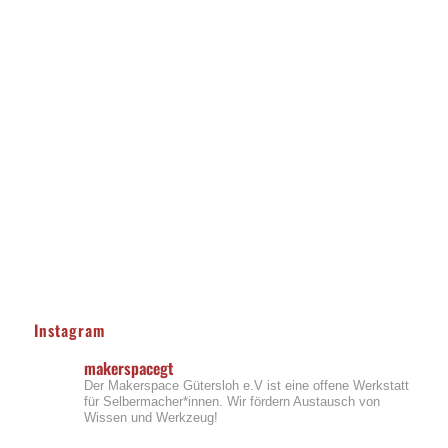
Instagram
makerspacegt
Der Makerspace Gütersloh e.V ist eine offene Werkstatt
für Selbermacher*innen. Wir fördern Austausch von
Wissen und Werkzeug!