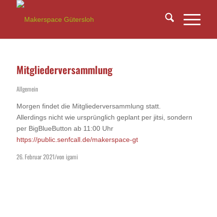
Mitgliederversammlung
Allgemein
Morgen findet die Mitgliederversammlung statt.
Allerdings nicht wie ursprünglich geplant per jitsi, sondern
per BigBlueButton ab 11:00 Uhr
https://public.senfcall.de/makerspace-gt
26. Februar 2021
von
igami
/