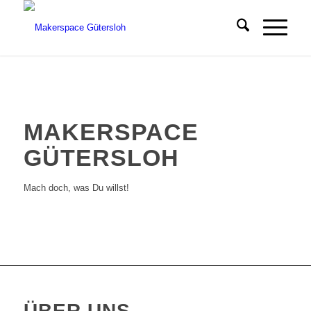
MAKERSPACE
GÜTERSLOH
Mach doch, was Du willst!
ÜBER UNS