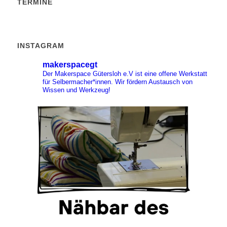
TERMINE
INSTAGRAM
makerspacegt
Der Makerspace Gütersloh e.V ist eine offene Werkstatt
für Selbermacher*innen. Wir fördern Austausch von
Wissen und Werkzeug!