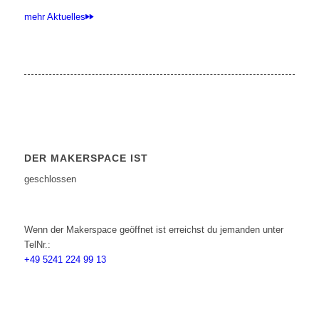
mehr Aktuelles
DER MAKERSPACE IST
geschlossen
Wenn der Makerspace geöffnet ist erreichst du jemanden unter
TelNr.:
+49 5241 224 99 13