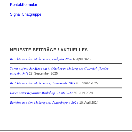
Kontaktformular
Signal Chatgruppe
NEUESTE BEITRÄGE / AKTUELLES
Berichte aus dem Makerspace, Frühjahr 2026
6. April 2026
Türen auf mit der Maus am 3. Oktober im Makerspace Gütersloh [Leider
ausgebucht!]
22. September 2025
Berichte aus dem Makerspace, Jahresende 2024
6. Januar 2025
Unser erster Reparatur-Workshop, 26.06.2024
30. Juni 2024
Berichte aus dem Makerspace, Jahresbeginn 2024
10. April 2024