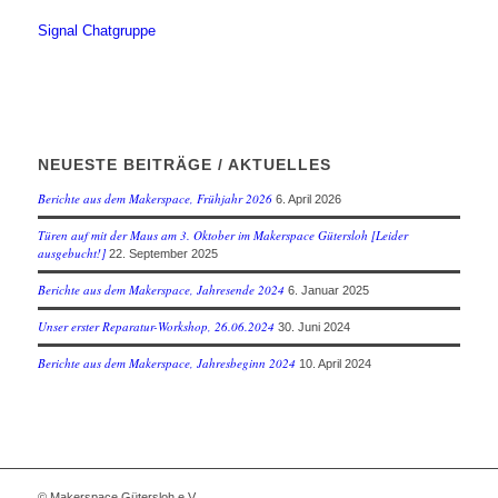
Signal Chatgruppe
NEUESTE BEITRÄGE / AKTUELLES
Berichte aus dem Makerspace, Frühjahr 2026
6. April 2026
Türen auf mit der Maus am 3. Oktober im Makerspace Gütersloh [Leider
ausgebucht!]
22. September 2025
Berichte aus dem Makerspace, Jahresende 2024
6. Januar 2025
Unser erster Reparatur-Workshop, 26.06.2024
30. Juni 2024
Berichte aus dem Makerspace, Jahresbeginn 2024
10. April 2024
© Makerspace Gütersloh e.V.