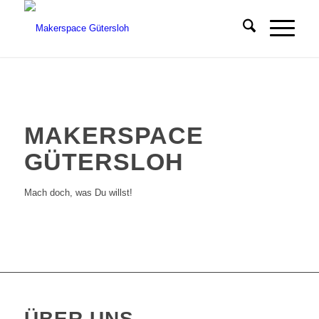
MAKERSPACE
GÜTERSLOH
Mach doch, was Du willst!
ÜBER UNS