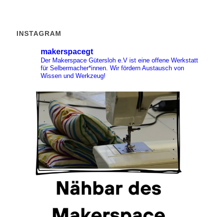
INSTAGRAM
makerspacegt
Der Makerspace Gütersloh e.V ist eine offene Werkstatt
für Selbermacher*innen. Wir fördern Austausch von
Wissen und Werkzeug!