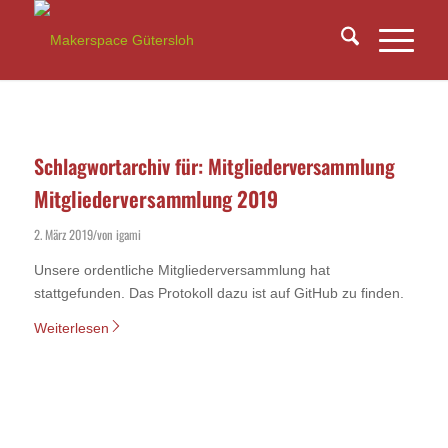
Schlagwortarchiv für:
Mitgliederversammlung
Mitgliederversammlung 2019
2. März 2019
von
igami
/
Unsere ordentliche Mitgliederversammlung hat
stattgefunden. Das Protokoll dazu ist auf GitHub zu finden.
Weiterlesen