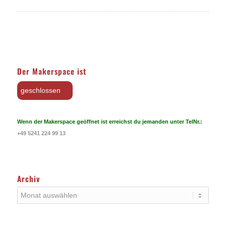
Der Makerspace ist
geschlossen
Wenn der Makerspace geöffnet ist erreichst du jemanden unter TelNr.:
+49 5241 224 99 13
Archiv