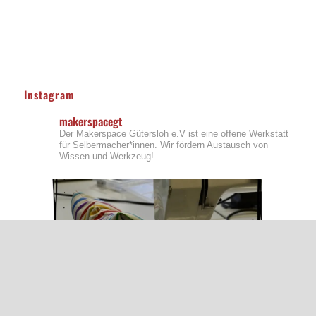
Instagram
makerspacegt
Der Makerspace Gütersloh e.V ist eine offene Werkstatt
für Selbermacher*innen. Wir fördern Austausch von
Wissen und Werkzeug!