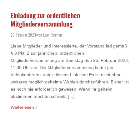
Einladung zur ordentlichen
Mitgliederversammlung
20. Februar 2023
von
Leon Farchau
/
Liebe Mitglieder und Interessierte, der Vorstand läd gemäß
§ 8 Pkt. 2 zur jährlichen, ordentlichen
Mitgliederversammlung am Samstag den 25. Februar 2023,
11:00 Uhr ein. Die Mitgliederversammlung findet per
Videokonferenz unter diesem Link statt.Es ist nicht ohne
weiteres möglich geheime Wahlen durchzuführen. Bisher ist
es noch nie erforderlich gewesen. Wenn ihr geheim
abstimmen möchtet schreibt […]
Weiterlesen