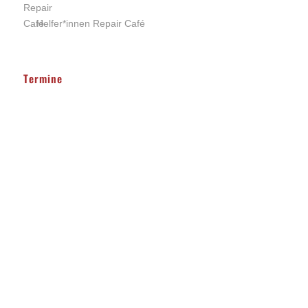
Helfer*innen Repair Café
Termine