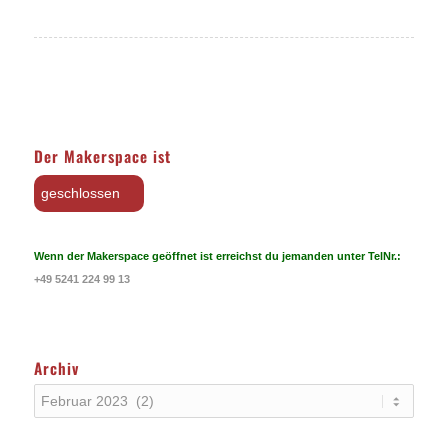
Der Makerspace ist
geschlossen
Wenn der Makerspace geöffnet ist erreichst du jemanden unter TelNr.:
+49 5241 224 99 13
Archiv