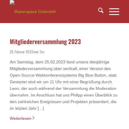
Mitgliederversammlung 2023
26. Februar 2023
von
Tim
/
Am Samstag, dem 25.02.2023 fand unsere diesjährige
Mitgliederversammlung über senfcall, einer Version des
Open-Source-Webkonferenzsystems Big Blue Button, statt.
Gestartet sind wir um 11 Uhr mit einer Begrüßung durch
Leon, der auch während der Versammlung die Moderation
übernahm. Im Anschluss hat uns Philipp einen Überblick zu
den zahlreichen Ereignissen und Projekten präsentiert, die
im letzten Jahr […]
Weiterlesen