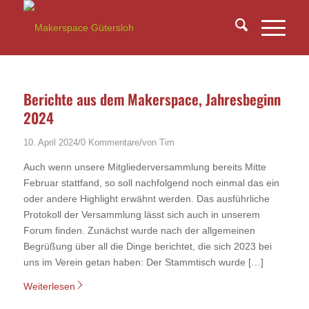
Berichte aus dem Makerspace, Jahresbeginn
2024
/
/
10. April 2024
0 Kommentare
von
Tim
Auch wenn unsere Mitgliederversammlung bereits Mitte
Februar stattfand, so soll nachfolgend noch einmal das ein
oder andere Highlight erwähnt werden. Das ausführliche
Protokoll der Versammlung lässt sich auch in unserem
Forum finden. Zunächst wurde nach der allgemeinen
Begrüßung über all die Dinge berichtet, die sich 2023 bei
uns im Verein getan haben: Der Stammtisch wurde […]
Weiterlesen