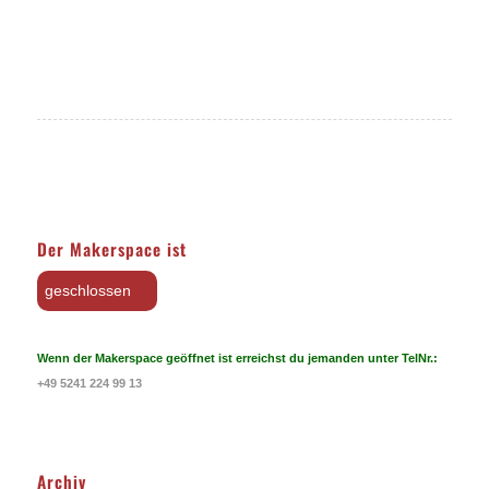
Der Makerspace ist
geschlossen
Wenn der Makerspace geöffnet ist erreichst du jemanden unter TelNr.:
+49 5241 224 99 13
Archiv