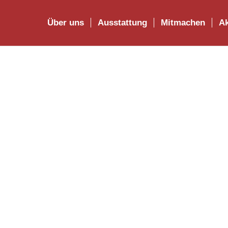
Über uns
Ausstattung
Mitmachen
Ak