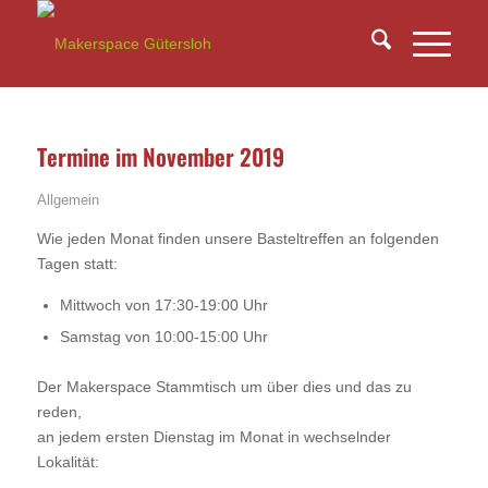
Termine im November 2019
Allgemein
Wie jeden Monat finden unsere Basteltreffen an folgenden
Tagen statt:
Mittwoch von 17:30-19:00 Uhr
Samstag von 10:00-15:00 Uhr
Der Makerspace Stammtisch um über dies und das zu
reden,
an jedem ersten Dienstag im Monat in wechselnder
Lokalität: