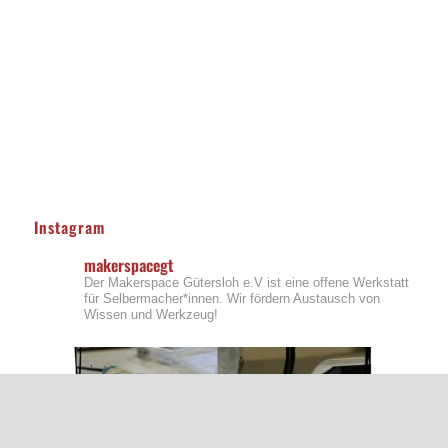
Instagram
makerspacegt
Der Makerspace Gütersloh e.V ist eine offene Werkstatt
für Selbermacher*innen. Wir fördern Austausch von
Wissen und Werkzeug!