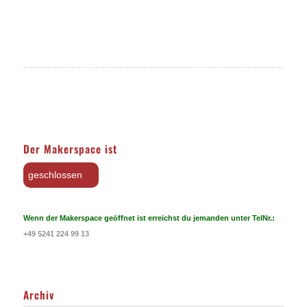
Der Makerspace ist
geschlossen
Wenn der Makerspace geöffnet ist erreichst du jemanden unter TelNr.:
+49 5241 224 99 13
Archiv