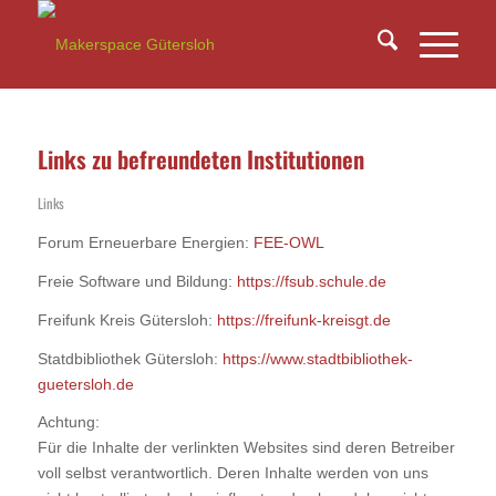
Links zu befreundeten Institutionen
Links
Forum Erneuerbare Energien:
FEE-OWL
Freie Software und Bildung:
https://fsub.schule.de
Freifunk Kreis Gütersloh:
https://freifunk-kreisgt.de
Statdbibliothek Gütersloh:
https://www.stadtbibliothek-
guetersloh.de
Achtung:
Für die Inhalte der verlinkten Websites sind deren Betreiber
voll selbst verantwortlich. Deren Inhalte werden von uns