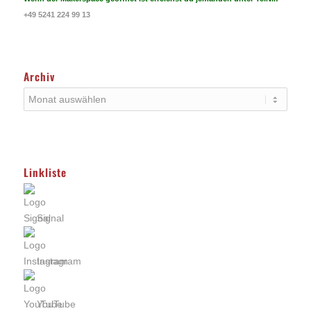
+49 5241 224 99 13
Archiv
Linkliste
Signal
Instagram
YouTube