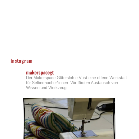
Instagram
makerspacegt
Der Makerspace Gütersloh e.V ist eine offene Werkstatt
für Selbermacher*innen. Wir fördern Austausch von
Wissen und Werkzeug!