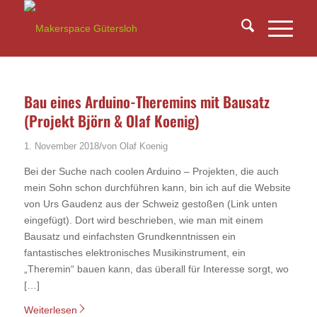
Bau eines Arduino-Theremins mit Bausatz
(Projekt Björn & Olaf Koenig)
/
1. November 2018
von
Olaf Koenig
Bei der Suche nach coolen Arduino – Projekten, die auch
mein Sohn schon durchführen kann, bin ich auf die Website
von Urs Gaudenz aus der Schweiz gestoßen (Link unten
eingefügt). Dort wird beschrieben, wie man mit einem
Bausatz und einfachsten Grundkenntnissen ein
fantastisches elektronisches Musikinstrument, ein
„Theremin“ bauen kann, das überall für Interesse sorgt, wo
[…]
Weiterlesen