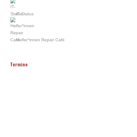
IT-Status
Helfer*innen Repair Café
Termine