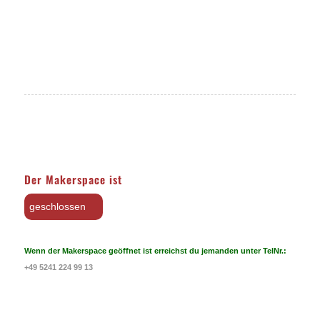
Der Makerspace ist
geschlossen
Wenn der Makerspace geöffnet ist erreichst du jemanden unter TelNr.:
+49 5241 224 99 13