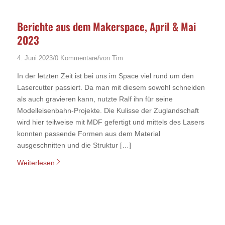
Berichte aus dem Makerspace, April & Mai
2023
/
/
4. Juni 2023
0 Kommentare
von
Tim
In der letzten Zeit ist bei uns im Space viel rund um den
Lasercutter passiert. Da man mit diesem sowohl schneiden
als auch gravieren kann, nutzte Ralf ihn für seine
Modelleisenbahn-Projekte. Die Kulisse der Zuglandschaft
wird hier teilweise mit MDF gefertigt und mittels des Lasers
konnten passende Formen aus dem Material
ausgeschnitten und die Struktur […]
Weiterlesen