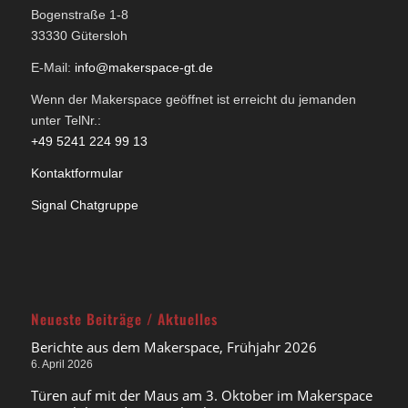
Bogenstraße 1-8
33330 Gütersloh
E-Mail:
info@makerspace-gt.de
Wenn der Makerspace geöffnet ist erreicht du jemanden
unter TelNr.:
+49 5241 224 99 13
Kontaktformular
Signal Chatgruppe
Neueste Beiträge / Aktuelles
Berichte aus dem Makerspace, Frühjahr 2026
6. April 2026
Türen auf mit der Maus am 3. Oktober im Makerspace