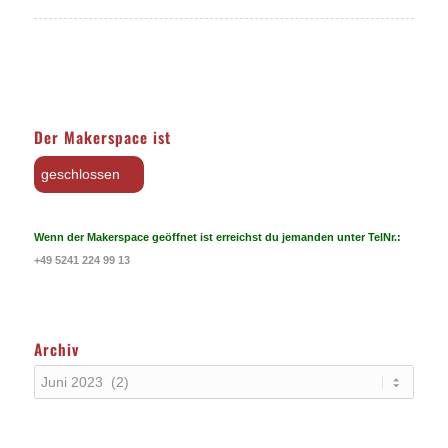
Der Makerspace ist
geschlossen
Wenn der Makerspace geöffnet ist erreichst du jemanden unter TelNr.:
+49 5241 224 99 13
Archiv