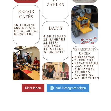
Mehr laden
Auf Instagram folgen