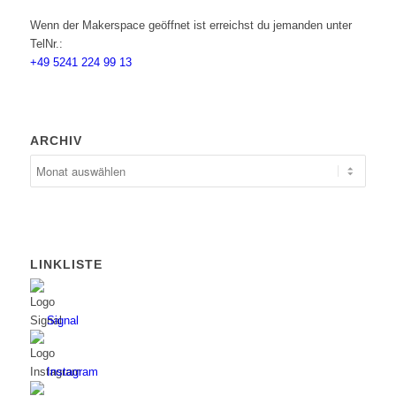
Wenn der Makerspace geöffnet ist erreichst du jemanden unter
TelNr.:
+49 5241 224 99 13
ARCHIV
LINKLISTE
Signal
Instagram