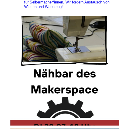
für Selbermacher*innen. Wir fördern Austausch von
Wissen und Werkzeug!