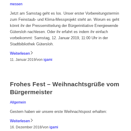
messen
Jetzt am Samstag geht es los. Unser erster Vorbereitungstermin
zum Feinstaub- und Klima-Messprojekt steht an. Worum es geht
könnt ihr der Pressemitteilung der Bürgerinitiative Energiewende
Gütersloh nachlesen. Oder ihr erfahrt es indem ihr einfach
vorbeikommt: Samstag, 12. Januar 2019, 11:00 Uhr in der
Stadtbibliothek Gütersloh.
Weiterlesen
/
11. Januar 2019
von
igami
Frohes Fest – Weihnachtsgrüße vom
Bürgermeister
Allgemein
Gestern haben wir unsere erste Weihnachtspost erhalten:
Weiterlesen
/
16. Dezember 2018
von
igami